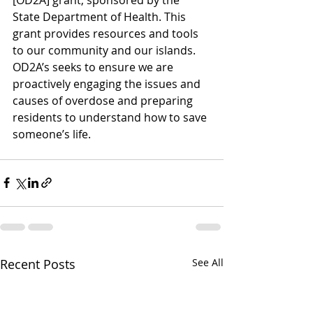
State Department of Health. This 
grant provides resources and tools 
to our community and our islands. 
OD2A’s seeks to ensure we are 
proactively engaging the issues and 
causes of overdose and preparing 
residents to understand how to save 
someone’s life.
Recent Posts
See All