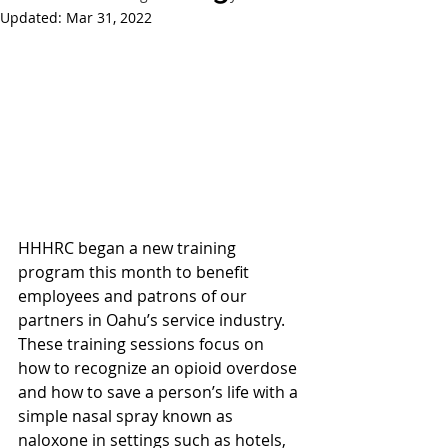
Updated:
Mar 31, 2022
HHHRC began a new training 
program this month to benefit 
employees and patrons of our 
partners in Oahu’s service industry. 
These training sessions focus on 
how to recognize an opioid overdose 
and how to save a person’s life with a 
simple nasal spray known as 
naloxone in settings such as hotels, 